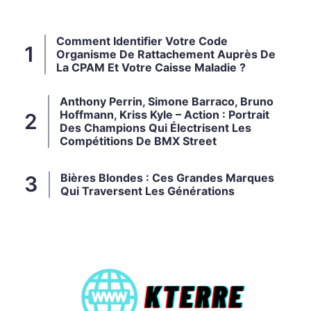
Comment Identifier Votre Code
Organisme De Rattachement Auprès De
La CPAM Et Votre Caisse Maladie ?
Anthony Perrin, Simone Barraco, Bruno
Hoffmann, Kriss Kyle – Action : Portrait
Des Champions Qui Électrisent Les
Compétitions De BMX Street
Bières Blondes : Ces Grandes Marques
Qui Traversent Les Générations