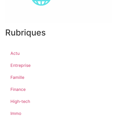
Rubriques
Actu
Entreprise
Famille
Finance
High-tech
Immo