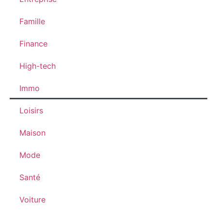
Famille
Finance
High-tech
Immo
Loisirs
Maison
Mode
Santé
Voiture