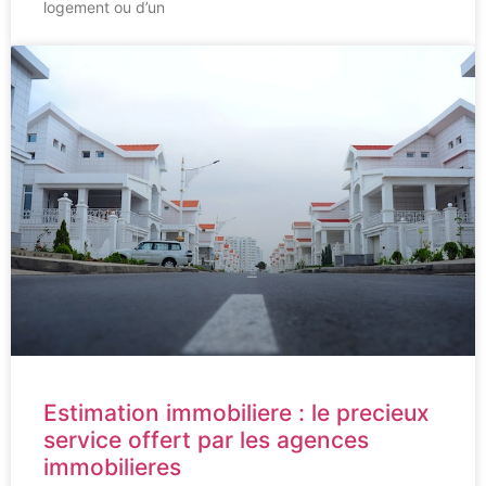
logement ou d’un
Estimation immobiliere : le precieux
service offert par les agences
immobilieres