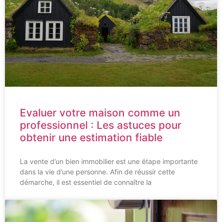
Evaluer votre maison comme un
professionnel : Les astuces pour
obtenir une estimation fiable
La vente d’un bien immobilier est une étape importante
dans la vie d’une personne. Afin de réussir cette
démarche, il est essentiel de connaître la