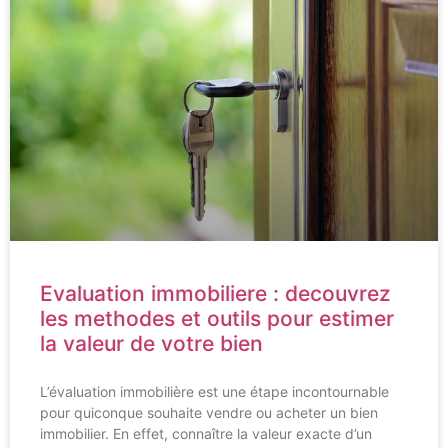
Evaluation immobiliere : decouvrez
les methodes et outils pour estimer
la valeur de votre bien
L’évaluation immobilière est une étape incontournable
pour quiconque souhaite vendre ou acheter un bien
immobilier. En effet, connaître la valeur exacte d’un