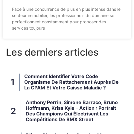
Face à une concurrence de plus en plus intense dans le
secteur immobilier, les professionnels du domaine se
perfectionnent constamment pour proposer des
services toujours
Les derniers articles
Comment Identifier Votre Code
Organisme De Rattachement Auprès De
La CPAM Et Votre Caisse Maladie ?
Anthony Perrin, Simone Barraco, Bruno
Hoffmann, Kriss Kyle – Action : Portrait
Des Champions Qui Électrisent Les
Compétitions De BMX Street