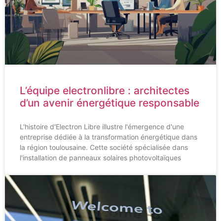
L’équipe electronlibre : architectes
d’un avenir énergétique responsable
L'histoire d'Electron Libre illustre l'émergence d'une
entreprise dédiée à la transformation énergétique dans
la région toulousaine. Cette société spécialisée dans
l'installation de panneaux solaires photovoltaïques