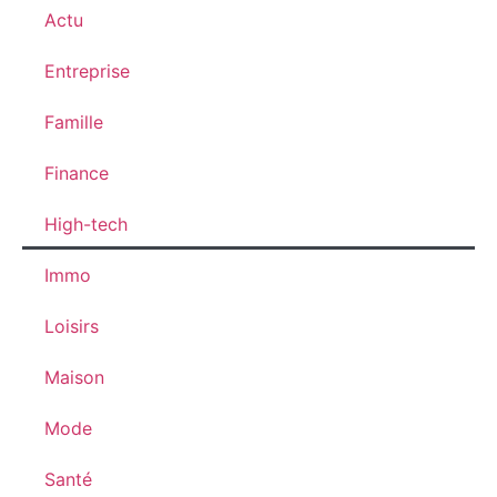
Actu
Entreprise
Famille
Finance
High-tech
Immo
Loisirs
Maison
Mode
Santé