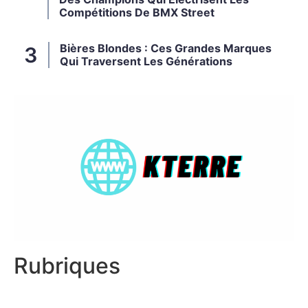
Compétitions De BMX Street
Bières Blondes : Ces Grandes Marques
Qui Traversent Les Générations
Rubriques