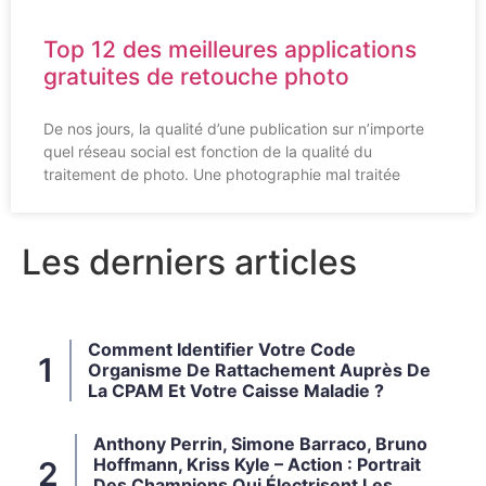
Top 12 des meilleures applications
gratuites de retouche photo
De nos jours, la qualité d’une publication sur n’importe
quel réseau social est fonction de la qualité du
traitement de photo. Une photographie mal traitée
Les derniers articles
Comment Identifier Votre Code
Organisme De Rattachement Auprès De
La CPAM Et Votre Caisse Maladie ?
Anthony Perrin, Simone Barraco, Bruno
Hoffmann, Kriss Kyle – Action : Portrait
Des Champions Qui Électrisent Les