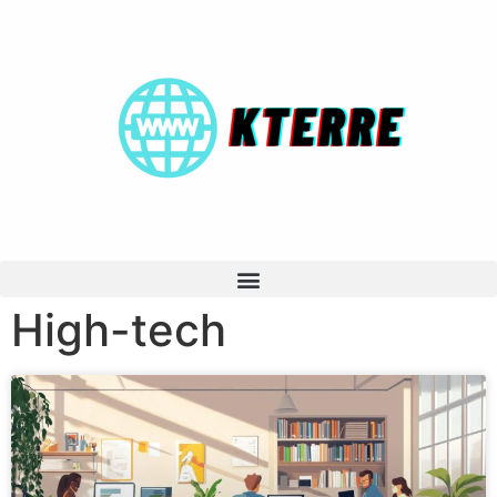
High-tech