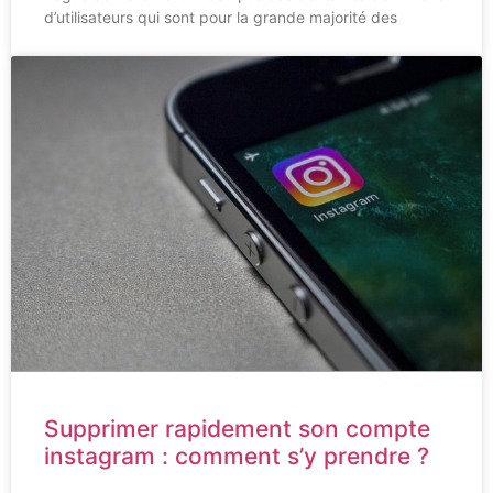
d’utilisateurs qui sont pour la grande majorité des
Supprimer rapidement son compte
instagram : comment s’y prendre ?