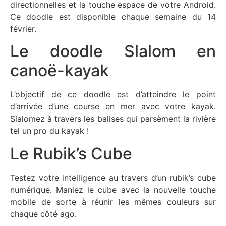
directionnelles et la touche espace de votre Android.
Ce doodle est disponible chaque semaine du 14
février.
Le doodle Slalom en
canoë-kayak
L’objectif de ce doodle est d’atteindre le point
d’arrivée d’une course en mer avec votre kayak.
Slalomez à travers les balises qui parsèment la rivière
tel un pro du kayak !
Le Rubik’s Cube
Testez votre intelligence au travers d’un rubik’s cube
numérique. Maniez le cube avec la nouvelle touche
mobile de sorte à réunir les mêmes couleurs sur
chaque côté ago.