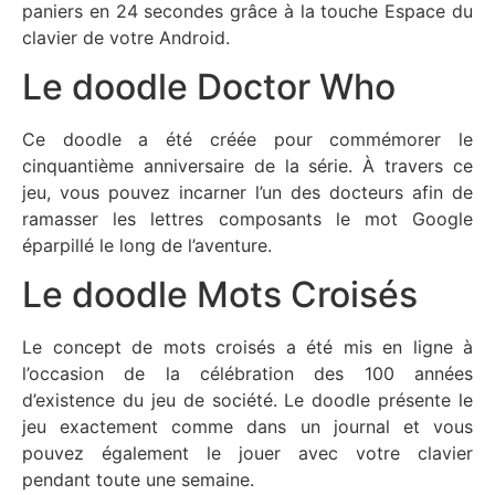
paniers en 24 secondes grâce à la touche Espace du
clavier de votre Android.
Le doodle Doctor Who
Ce doodle a été créée pour commémorer le
cinquantième anniversaire de la série. À travers ce
jeu, vous pouvez incarner l’un des docteurs afin de
ramasser les lettres composants le mot Google
éparpillé le long de l’aventure.
Le doodle Mots Croisés
Le concept de mots croisés a été mis en ligne à
l’occasion de la célébration des 100 années
d’existence du jeu de société. Le doodle présente le
jeu exactement comme dans un journal et vous
pouvez également le jouer avec votre clavier
pendant toute une semaine.