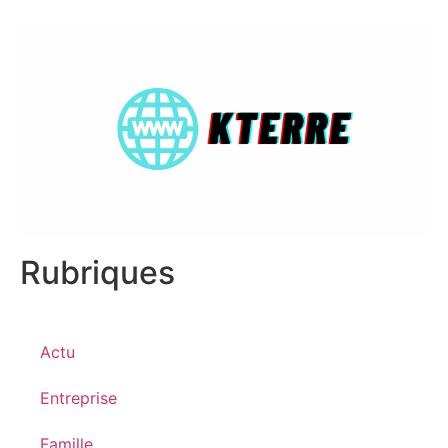
Rubriques
Actu
Entreprise
Famille