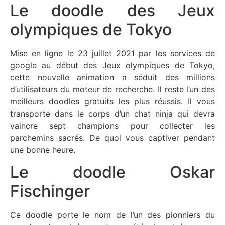
Le doodle des Jeux
olympiques de Tokyo
Mise en ligne le 23 juillet 2021 par les services de
google au début des Jeux olympiques de Tokyo,
cette nouvelle animation a séduit des millions
d’utilisateurs du moteur de recherche. Il reste l’un des
meilleurs doodles gratuits les plus réussis. Il vous
transporte dans le corps d’un chat ninja qui devra
vaincre sept champions pour collecter les
parchemins sacrés. De quoi vous captiver pendant
une bonne heure.
Le doodle Oskar
Fischinger
Ce doodle porte le nom de l’un des pionniers du