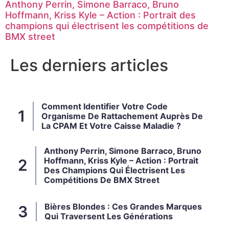
Anthony Perrin, Simone Barraco, Bruno
Hoffmann, Kriss Kyle – Action : Portrait des
champions qui électrisent les compétitions de
BMX street
Les derniers articles
Comment Identifier Votre Code
Organisme De Rattachement Auprès De
La CPAM Et Votre Caisse Maladie ?
Anthony Perrin, Simone Barraco, Bruno
Hoffmann, Kriss Kyle – Action : Portrait
Des Champions Qui Électrisent Les
Compétitions De BMX Street
Bières Blondes : Ces Grandes Marques
Qui Traversent Les Générations