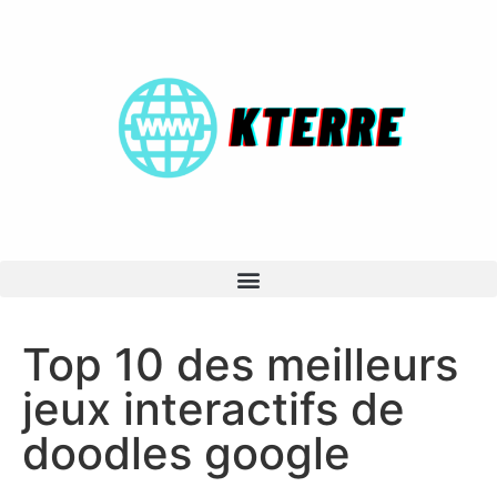
Top 10 des meilleurs
jeux interactifs de
doodles google