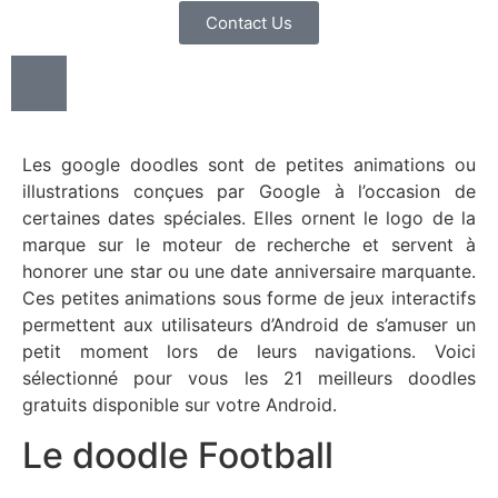
Contact Us
Les google doodles sont de petites animations ou
illustrations conçues par Google à l’occasion de
certaines dates spéciales. Elles ornent le logo de la
marque sur le moteur de recherche et servent à
honorer une star ou une date anniversaire marquante.
Ces petites animations sous forme de jeux interactifs
permettent aux utilisateurs d’Android de s’amuser un
petit moment lors de leurs navigations. Voici
sélectionné pour vous les 21 meilleurs doodles
gratuits disponible sur votre Android.
Le doodle Football