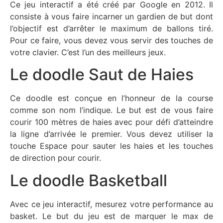
Ce jeu interactif a été créé par Google en 2012. Il
consiste à vous faire incarner un gardien de but dont
l’objectif est d’arrêter le maximum de ballons tiré.
Pour ce faire, vous devez vous servir des touches de
votre clavier. C’est l’un des meilleurs jeux.
Le doodle Saut de Haies
Ce doodle est conçue en l’honneur de la course
comme son nom l’indique. Le but est de vous faire
courir 100 mètres de haies avec pour défi d’atteindre
la ligne d’arrivée le premier. Vous devez utiliser la
touche Espace pour sauter les haies et les touches
de direction pour courir.
Le doodle Basketball
Avec ce jeu interactif, mesurez votre performance au
basket. Le but du jeu est de marquer le max de