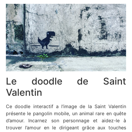
Le doodle de Saint
Valentin
Ce doodle interactif a l’image de la Saint Valentin
présente le pangolin mobile, un animal rare en quête
d’amour. Incarnez son personnage et aidez-le à
trouver l’amour en le dirigeant grâce aux touches