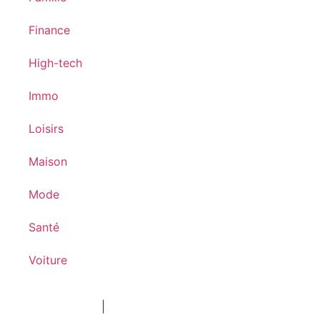
Finance
High-tech
Immo
Loisirs
Maison
Mode
Santé
Voiture
Mentions légales
|
Contact