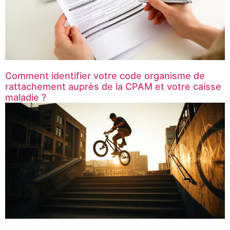
Comment identifier votre code organisme de
rattachement auprès de la CPAM et votre caisse
maladie ?