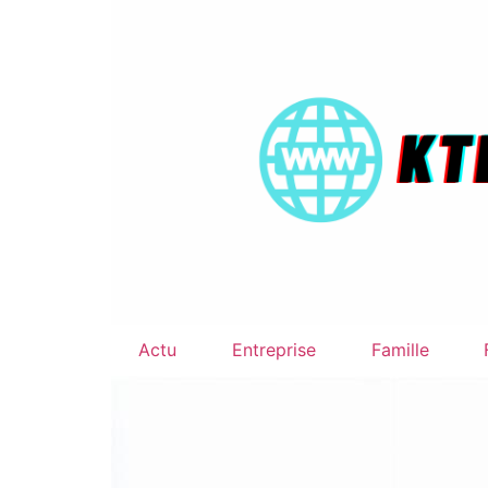
Actu
Entreprise
Famille