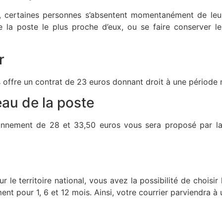
 certaines personnes s’absentent momentanément de leur
e la poste le plus proche d’eux, ou se faire conserver le
r
s offre un contrat de 23 euros donnant droit à une période
eau de la poste
bonnement de 28 et 33,50 euros vous sera proposé par la
 le territoire national, vous avez la possibilité de choisir 
ent pour 1, 6 et 12 mois. Ainsi, votre courrier parviendra à