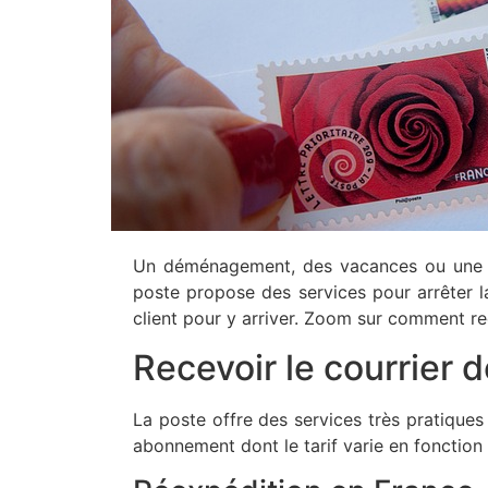
Un déménagement, des vacances ou une lon
poste propose des services pour arrêter l
client pour y arriver. Zoom sur comment 
Recevoir le courrier 
La poste offre des services très pratiques 
abonnement dont le tarif varie en fonction d