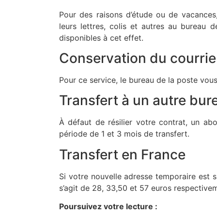
Pour des raisons d’étude ou de vacances,
leurs lettres, colis et autres au bureau d
disponibles à cet effet.
Conservation du courrie
Pour ce service, le bureau de la poste vou
Transfert à un autre bur
À défaut de résilier votre contrat, un a
période de 1 et 3 mois de transfert.
Transfert en France
Si votre nouvelle adresse temporaire est sur
s’agit de 28, 33,50 et 57 euros respectivem
Poursuivez votre lecture :