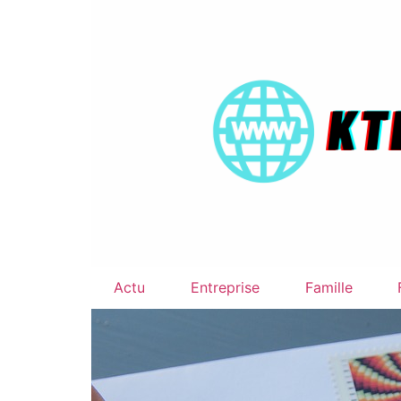
Actu
Entreprise
Famille