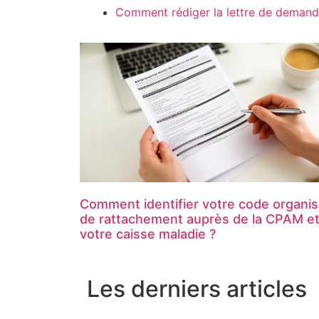
Comment rédiger la lettre de demand
Comment identifier votre code organi
de rattachement auprès de la CPAM e
votre caisse maladie ?
Les derniers articles