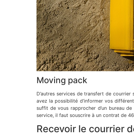
Moving pack
D’autres services de transfert de courrie
avez la possibilité d’informer vos différe
suffit de vous rapprocher d’un bureau de l
service, il faut souscrire à un contrat de 
Recevoir le courrier 