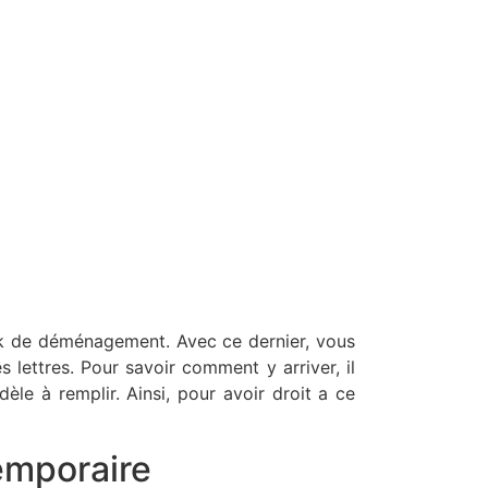
ack de déménagement. Avec ce dernier, vous
 lettres. Pour savoir comment y arriver, il
èle à remplir. Ainsi, pour avoir droit a ce
temporaire