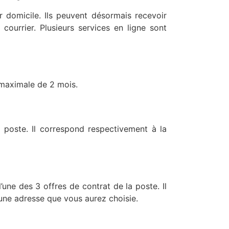
 domicile. Ils peuvent désormais recevoir
 courrier. Plusieurs services en ligne sont
 maximale de 2 mois.
 poste. Il correspond respectivement à la
l’une des 3 offres de contrat de la poste. Il
 une adresse que vous aurez choisie.