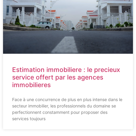
Estimation immobiliere : le precieux
service offert par les agences
immobilieres
Face à une concurrence de plus en plus intense dans le
secteur immobilier, les professionnels du domaine se
perfectionnent constamment pour proposer des
services toujours