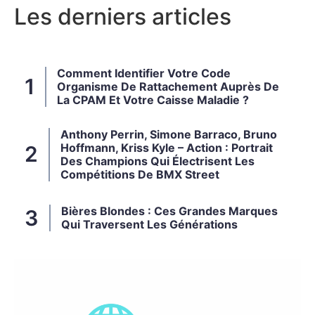
Les derniers articles
Comment Identifier Votre Code
Organisme De Rattachement Auprès De
La CPAM Et Votre Caisse Maladie ?
Anthony Perrin, Simone Barraco, Bruno
Hoffmann, Kriss Kyle – Action : Portrait
Des Champions Qui Électrisent Les
Compétitions De BMX Street
Bières Blondes : Ces Grandes Marques
Qui Traversent Les Générations