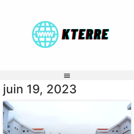
juin 19, 2023