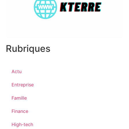
Rubriques
Actu
Entreprise
Famille
Finance
High-tech